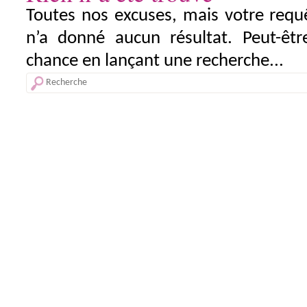
Toutes nos excuses, mais votre requ
n’a donné aucun résultat. Peut-êtr
chance en lançant une recherche...
Recherche