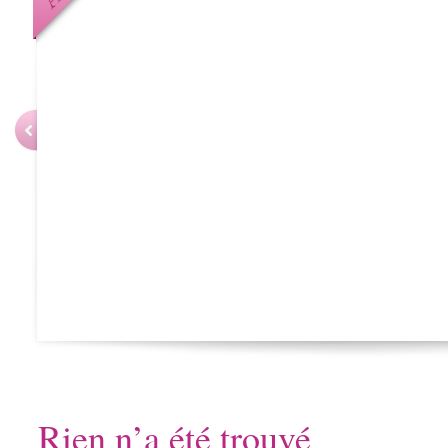
Rien n’a été trouvé